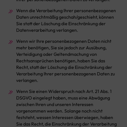
Wenn die Verarbeitung Ihrer personenbezogenen
Daten unrechtmäßig geschah/geschieht, können
Sie statt der Löschung die Einschränkung der
Datenverarbeitung verlangen.
Wenn wir Ihre personenbezogenen Daten nicht
mehr benötigen, Sie sie jedoch zur Ausübung,
Verteidigung oder Geltendmachung von
Rechtsansprüchen benötigen, haben Sie das
Recht, statt der Löschung die Einschränkung der
Verarbeitung Ihrer personenbezogenen Daten zu
verlangen.
Wenn Sie einen Widerspruch nach Art. 21 Abs. 1
DSGVO eingelegt haben, muss eine Abwägung
zwischen Ihren und unseren Interessen
vorgenommen werden. Solange noch nicht
feststeht, wessen Interessen überwiegen, haben
Sie das Recht, die Einschränkung der Verarbeitung