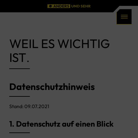
Men
WEIL ES WICHTIG
IST
.
Datenschutzhinweis
Stand: 09.07.2021
1. Datenschutz auf einen Blick