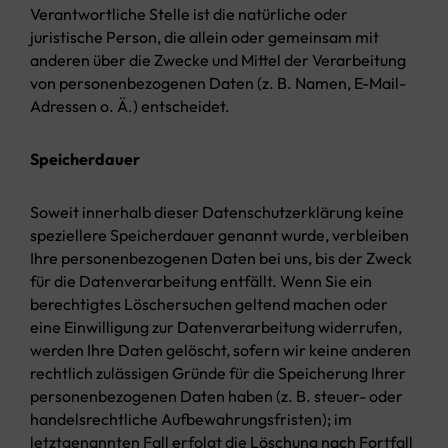
Verantwortliche Stelle ist die natürliche oder
juristische Person, die allein oder gemeinsam mit
anderen über die Zwecke und Mittel der Verarbeitung
von personenbezogenen Daten (z. B. Namen, E-Mail-
Adressen o. Ä.) entscheidet.
Speicherdauer
Soweit innerhalb dieser Datenschutzerklärung keine
speziellere Speicherdauer genannt wurde, verbleiben
Ihre personenbezogenen Daten bei uns, bis der Zweck
für die Datenverarbeitung entfällt. Wenn Sie ein
berechtigtes Löschersuchen geltend machen oder
eine Einwilligung zur Datenverarbeitung widerrufen,
werden Ihre Daten gelöscht, sofern wir keine anderen
rechtlich zulässigen Gründe für die Speicherung Ihrer
personenbezogenen Daten haben (z. B. steuer- oder
handelsrechtliche Aufbewahrungsfristen); im
letztgenannten Fall erfolgt die Löschung nach Fortfall