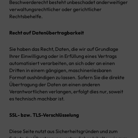
Beschwerderecht besteht unbeschadet anderweitiger
verwaltungsrechtlicher oder gerichtlicher
Rechtsbehelfe.
Recht auf Datenübertragbarkeit
Sie haben das Recht, Daten, die wir auf Grundlage
Ihrer Einwilligung oder in Erfüllung eines Vertrags
automatisiert verarbeiten, an sich oder an einen
Dritten in einem gängigen, maschinenlesbaren
Format aushändigen zu lassen. Sofern Sie die direkte
Übertragung der Daten an einen anderen
Verantwortlichen verlangen, erfolgt dies nur, soweit
es technisch machbar ist.
SSL- bzw. TLS-Verschlüsselung
Diese Seite nutzt aus Sicherheitsgründen und zum