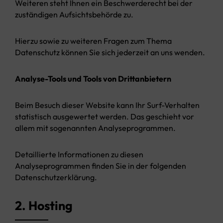
Weiteren steht Ihnen ein Beschwerderecht bei der
zuständigen Aufsichtsbehörde zu.
Hierzu sowie zu weiteren Fragen zum Thema
Datenschutz können Sie sich jederzeit an uns wenden.
Analyse-Tools und Tools von Drittanbietern
Beim Besuch dieser Website kann Ihr Surf-Verhalten
statistisch ausgewertet werden. Das geschieht vor
allem mit sogenannten Analyseprogrammen.
Detaillierte Informationen zu diesen
Analyseprogrammen finden Sie in der folgenden
Datenschutzerklärung.
2. Hosting