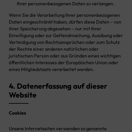
Ihrer personenbezogenen Daten zu verlangen.
Wenn Sie die Verarbeitung Ihrer personenbezogenen
Daten eingeschränkt haben, dürfen diese Daten – von
ihrer Speicherung abgesehen – nur mit Ihrer
Einwilligung oder zur Geltendmachung, Ausübung oder
Verteidigung von Rechtsansprüchen oder zum Schutz
der Rechte einer anderen natürlichen oder
juristischen Person oder aus Gründen eines wichtigen
öffentlichen Interesses der Europäischen Union oder
eines Mitgliedstaats verarbeitet werden.
4. Datenerfassung auf dieser
Website
Cookies
Unsere Internetseiten verwenden so genannte