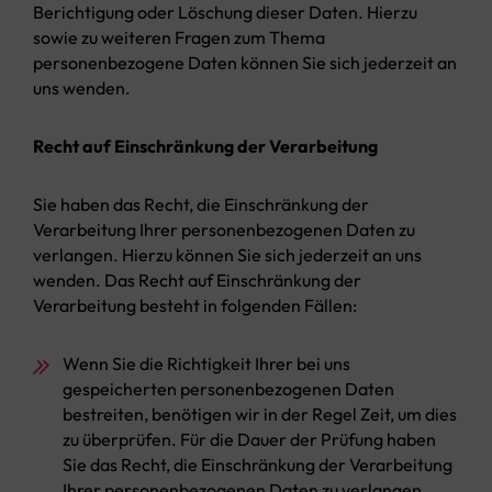
Berichtigung oder Löschung dieser Daten. Hierzu
sowie zu weiteren Fragen zum Thema
personenbezogene Daten können Sie sich jederzeit an
uns wenden.
Recht auf Einschränkung der Verarbeitung
Sie haben das Recht, die Einschränkung der
Verarbeitung Ihrer personenbezogenen Daten zu
verlangen. Hierzu können Sie sich jederzeit an uns
wenden. Das Recht auf Einschränkung der
Verarbeitung besteht in folgenden Fällen:
Wenn Sie die Richtigkeit Ihrer bei uns
gespeicherten personenbezogenen Daten
bestreiten, benötigen wir in der Regel Zeit, um dies
zu überprüfen. Für die Dauer der Prüfung haben
Sie das Recht, die Einschränkung der Verarbeitung
Ihrer personenbezogenen Daten zu verlangen.