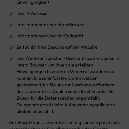
Einwilligung(en)
Ihre IP-Adresse
Informationen über Ihren Browser
Informationen über Ihr Endgerät
Zeitpunkt Ihres Besuchs auf der Website
Des Weiteren speichert Usercentrics ein Cookie in
Ihrem Browser, um Ihnen die erteilten
Einwilligungen bzw. deren Widerruf zuordnen zu
können. Die so erfassten Daten werden
gespeichert, bis Sie uns zur Löschung auffordern,
das Usercentrics-Cookie selbst löschen oder der
Zweck für die Datenspeicherung entfällt.
Zwingende gesetzliche Aufbewahrungspflichten
bleiben unberührt.
Der Einsatz von Usercentrics erfolgt, um die gesetzlich