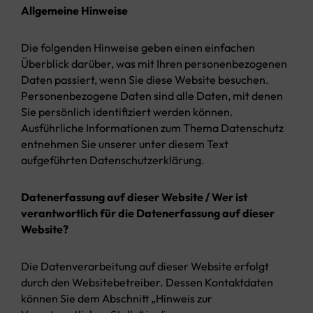
Allgemeine Hinweise
Die folgenden Hinweise geben einen einfachen
Überblick darüber, was mit Ihren personenbezogenen
Daten passiert, wenn Sie diese Website besuchen.
Personenbezogene Daten sind alle Daten, mit denen
Sie persönlich identifiziert werden können.
Ausführliche Informationen zum Thema Datenschutz
entnehmen Sie unserer unter diesem Text
aufgeführten Datenschutzerklärung.
Datenerfassung auf dieser Website / Wer ist
verantwortlich für die Datenerfassung auf dieser
Website?
Die Datenverarbeitung auf dieser Website erfolgt
durch den Websitebetreiber. Dessen Kontaktdaten
können Sie dem Abschnitt „Hinweis zur