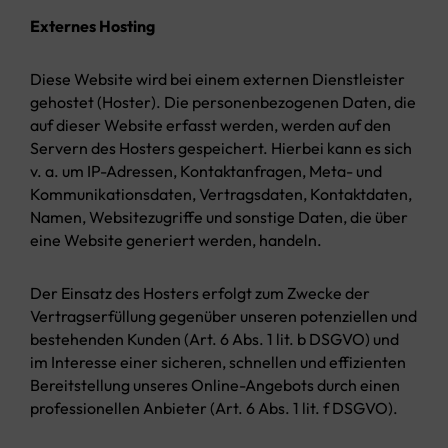
Externes Hosting
Diese Website wird bei einem externen Dienstleister
gehostet (Hoster). Die personenbezogenen Daten, die
auf dieser Website erfasst werden, werden auf den
Servern des Hosters gespeichert. Hierbei kann es sich
v. a. um IP-Adressen, Kontaktanfragen, Meta- und
Kommunikationsdaten, Vertragsdaten, Kontaktdaten,
Namen, Websitezugriffe und sonstige Daten, die über
eine Website generiert werden, handeln.
Der Einsatz des Hosters erfolgt zum Zwecke der
Vertragserfüllung gegenüber unseren potenziellen und
bestehenden Kunden (Art. 6 Abs. 1 lit. b DSGVO) und
im Interesse einer sicheren, schnellen und effizienten
Bereitstellung unseres Online-Angebots durch einen
professionellen Anbieter (Art. 6 Abs. 1 lit. f DSGVO).