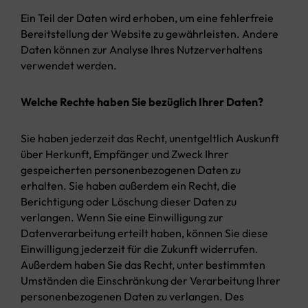
Ein Teil der Daten wird erhoben, um eine fehlerfreie
Bereitstellung der Website zu gewährleisten. Andere
Daten können zur Analyse Ihres Nutzerverhaltens
verwendet werden.
Welche Rechte haben Sie bezüglich Ihrer Daten?
Sie haben jederzeit das Recht, unentgeltlich Auskunft
über Herkunft, Empfänger und Zweck Ihrer
gespeicherten personenbezogenen Daten zu
erhalten. Sie haben außerdem ein Recht, die
Berichtigung oder Löschung dieser Daten zu
verlangen. Wenn Sie eine Einwilligung zur
Datenverarbeitung erteilt haben, können Sie diese
Einwilligung jederzeit für die Zukunft widerrufen.
Außerdem haben Sie das Recht, unter bestimmten
Umständen die Einschränkung der Verarbeitung Ihrer
personenbezogenen Daten zu verlangen. Des