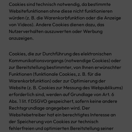
Cookies sind technisch notwendig, da bestimmte
Websitefunktionen ohne diese nicht funktionieren
würden (z. B. die Warenkorbfunktion oder die Anzeige
von Videos). Andere Cookies dienen dazu, das
Nutzerverhalten auszuwerten oder Werbung
anzuzeigen.
Cookies, die zur Durchführung des elektronischen
Kommunikationsvorgangs (notwendige Cookies) oder
zur Bereitstellung bestimmter, von Ihnen erwünschter
Funktionen (funktionale Cookies, z. B. für die
Warenkorbfunktion) oder zur Optimierung der
Website (z. B. Cookies zur Messung des Webpublikums)
erforderlich sind, werden auf Grundlage von Art. 6
Abs. 1 lit. f DSGVO gespeichert, sofern keine andere
Rechtsgrundlage angegeben wird. Der
Websitebetreiber hat ein berechtigtes Interesse an
der Speicherung von Cookies zur technisch
fehlerfreien und optimierten Bereitstellung seiner