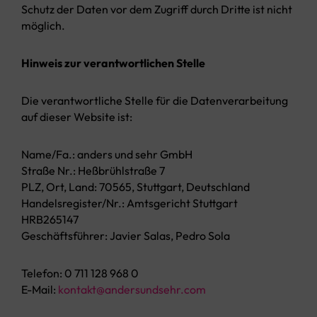
Schutz der Daten vor dem Zugriff durch Dritte ist nicht
möglich.
Hinweis zur verantwortlichen Stelle
Die verantwortliche Stelle für die Datenverarbeitung
auf dieser Website ist:
Name/Fa.: anders und sehr GmbH
Straße Nr.: Heßbrühlstraße 7
PLZ, Ort, Land: 70565, Stuttgart, Deutschland
Handelsregister/Nr.: Amtsgericht Stuttgart
HRB265147
Geschäftsführer: Javier Salas, Pedro Sola
Telefon: 0 711 128 968 0
E-Mail:
kontakt@andersundsehr.com