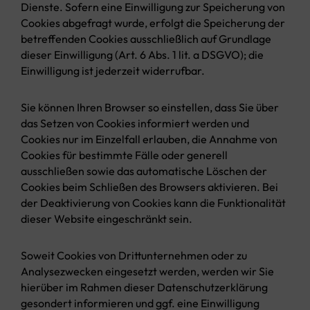
Dienste. Sofern eine Einwilligung zur Speicherung von
Cookies abgefragt wurde, erfolgt die Speicherung der
betreffenden Cookies ausschließlich auf Grundlage
dieser Einwilligung (Art. 6 Abs. 1 lit. a DSGVO); die
Einwilligung ist jederzeit widerrufbar.
Sie können Ihren Browser so einstellen, dass Sie über
das Setzen von Cookies informiert werden und
Cookies nur im Einzelfall erlauben, die Annahme von
Cookies für bestimmte Fälle oder generell
ausschließen sowie das automatische Löschen der
Cookies beim Schließen des Browsers aktivieren. Bei
der Deaktivierung von Cookies kann die Funktionalität
dieser Website eingeschränkt sein.
Soweit Cookies von Drittunternehmen oder zu
Analysezwecken eingesetzt werden, werden wir Sie
hierüber im Rahmen dieser Datenschutzerklärung
gesondert informieren und ggf. eine Einwilligung