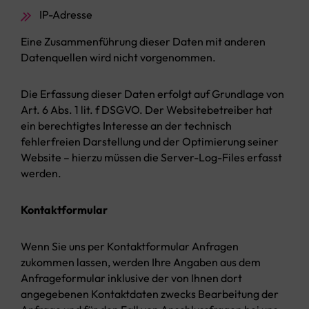
IP-Adresse
Eine Zusammenführung dieser Daten mit anderen
Datenquellen wird nicht vorgenommen.
Die Erfassung dieser Daten erfolgt auf Grundlage von
Art. 6 Abs. 1 lit. f DSGVO. Der Websitebetreiber hat
ein berechtigtes Interesse an der technisch
fehlerfreien Darstellung und der Optimierung seiner
Website – hierzu müssen die Server-Log-Files erfasst
werden.
Kontaktformular
Wenn Sie uns per Kontaktformular Anfragen
zukommen lassen, werden Ihre Angaben aus dem
Anfrageformular inklusive der von Ihnen dort
angegebenen Kontaktdaten zwecks Bearbeitung der