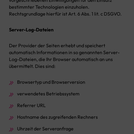
vorgeschriebenen Einwilligungen für den Einsatz
bestimmter Technologien einzuholen.
Rechtsgrundlage hierfür ist Art. 6 Abs. 1 lit. c DSGVO.
Server-Log-Dateien
Der Provider der Seiten erhebt und speichert
automatisch Informationen in so genannten Server-
Log-Dateien, die Ihr Browser automatisch an uns
übermittelt. Dies sind:
Browsertyp und Browserversion
verwendetes Betriebssystem
Referrer URL
Hostname des zugreifenden Rechners
Uhrzeit der Serveranfrage