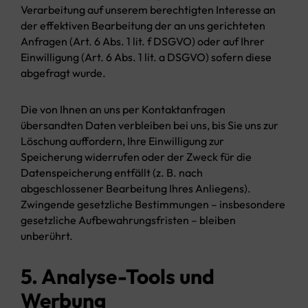
Verarbeitung auf unserem berechtigten Interesse an
der effektiven Bearbeitung der an uns gerichteten
Anfragen (Art. 6 Abs. 1 lit. f DSGVO) oder auf Ihrer
Einwilligung (Art. 6 Abs. 1 lit. a DSGVO) sofern diese
abgefragt wurde.
Die von Ihnen an uns per Kontaktanfragen
übersandten Daten verbleiben bei uns, bis Sie uns zur
Löschung auffordern, Ihre Einwilligung zur
Speicherung widerrufen oder der Zweck für die
Datenspeicherung entfällt (z. B. nach
abgeschlossener Bearbeitung Ihres Anliegens).
Zwingende gesetzliche Bestimmungen – insbesondere
gesetzliche Aufbewahrungsfristen – bleiben
unberührt.
5. Analyse-Tools und
Werbung