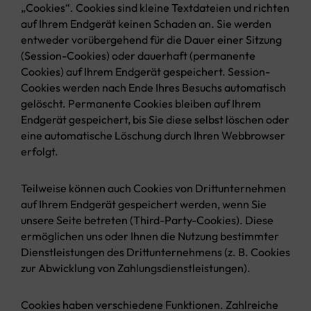
„Cookies“. Cookies sind kleine Textdateien und richten
auf Ihrem Endgerät keinen Schaden an. Sie werden
entweder vorübergehend für die Dauer einer Sitzung
(Session-Cookies) oder dauerhaft (permanente
Cookies) auf Ihrem Endgerät gespeichert. Session-
Cookies werden nach Ende Ihres Besuchs automatisch
gelöscht. Permanente Cookies bleiben auf Ihrem
Endgerät gespeichert, bis Sie diese selbst löschen oder
eine automatische Löschung durch Ihren Webbrowser
erfolgt.
Teilweise können auch Cookies von Drittunternehmen
auf Ihrem Endgerät gespeichert werden, wenn Sie
unsere Seite betreten (Third-Party-Cookies). Diese
ermöglichen uns oder Ihnen die Nutzung bestimmter
Dienstleistungen des Drittunternehmens (z. B. Cookies
zur Abwicklung von Zahlungsdienstleistungen).
Cookies haben verschiedene Funktionen. Zahlreiche