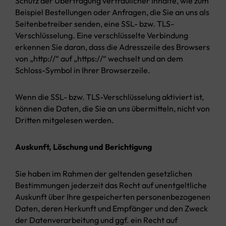
Schutz der Übertragung vertraulicher Inhalte, wie zum
Beispiel Bestellungen oder Anfragen, die Sie an uns als
Seitenbetreiber senden, eine SSL- bzw. TLS-
Verschlüsselung. Eine verschlüsselte Verbindung
erkennen Sie daran, dass die Adresszeile des Browsers
von „http://“ auf „https://“ wechselt und an dem
Schloss-Symbol in Ihrer Browserzeile.
Wenn die SSL- bzw. TLS-Verschlüsselung aktiviert ist,
können die Daten, die Sie an uns übermitteln, nicht von
Dritten mitgelesen werden.
Auskunft, Löschung und Berichtigung
Sie haben im Rahmen der geltenden gesetzlichen
Bestimmungen jederzeit das Recht auf unentgeltliche
Auskunft über Ihre gespeicherten personenbezogenen
Daten, deren Herkunft und Empfänger und den Zweck
der Datenverarbeitung und ggf. ein Recht auf