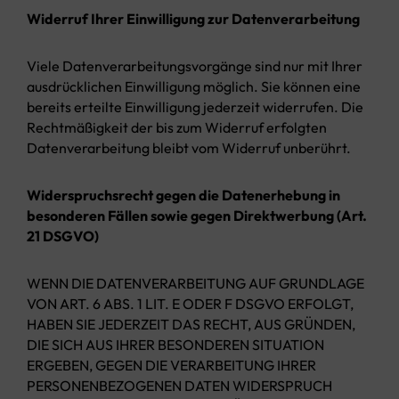
Widerruf Ihrer Einwilligung zur Datenverarbeitung
Viele Datenverarbeitungsvorgänge sind nur mit Ihrer
ausdrücklichen Einwilligung möglich. Sie können eine
bereits erteilte Einwilligung jederzeit widerrufen. Die
Rechtmäßigkeit der bis zum Widerruf erfolgten
Datenverarbeitung bleibt vom Widerruf unberührt.
Widerspruchsrecht gegen die Datenerhebung in
besonderen Fällen sowie gegen Direktwerbung (Art.
21 DSGVO)
WENN DIE DATENVERARBEITUNG AUF GRUNDLAGE
VON ART. 6 ABS. 1 LIT. E ODER F DSGVO ERFOLGT,
HABEN SIE JEDERZEIT DAS RECHT, AUS GRÜNDEN,
DIE SICH AUS IHRER BESONDEREN SITUATION
ERGEBEN, GEGEN DIE VERARBEITUNG IHRER
PERSONENBEZOGENEN DATEN WIDERSPRUCH