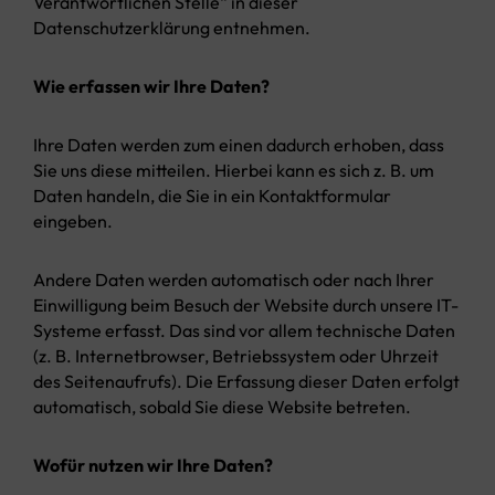
Verantwortlichen Stelle“ in dieser
Datenschutzerklärung entnehmen.
Wie erfassen wir Ihre Daten?
Ihre Daten werden zum einen dadurch erhoben, dass
Sie uns diese mitteilen. Hierbei kann es sich z. B. um
Daten handeln, die Sie in ein Kontaktformular
eingeben.
Andere Daten werden automatisch oder nach Ihrer
Einwilligung beim Besuch der Website durch unsere IT-
Systeme erfasst. Das sind vor allem technische Daten
(z. B. Internetbrowser, Betriebssystem oder Uhrzeit
des Seitenaufrufs). Die Erfassung dieser Daten erfolgt
automatisch, sobald Sie diese Website betreten.
Wofür nutzen wir Ihre Daten?