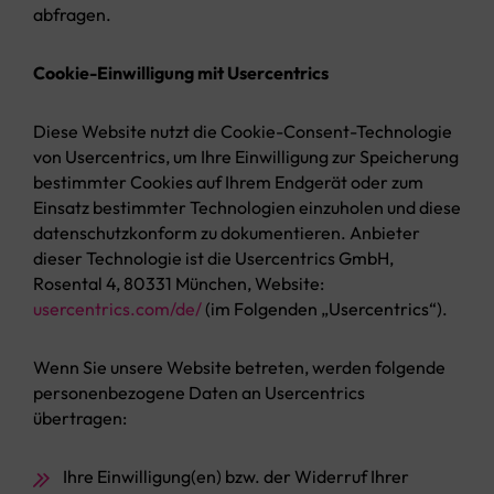
abfragen.
Cookie-Einwilligung mit Usercentrics
Diese Website nutzt die Cookie-Consent-Technologie
von Usercentrics, um Ihre Einwilligung zur Speicherung
bestimmter Cookies auf Ihrem Endgerät oder zum
Einsatz bestimmter Technologien einzuholen und diese
datenschutzkonform zu dokumentieren. Anbieter
dieser Technologie ist die Usercentrics GmbH,
Rosental 4, 80331 München, Website:
usercentrics.com/de/
(im Folgenden „Usercentrics“).
Wenn Sie unsere Website betreten, werden folgende
personenbezogene Daten an Usercentrics
übertragen:
Ihre Einwilligung(en) bzw. der Widerruf Ihrer