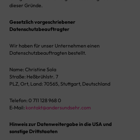
dieser Gründe.
Gesetzlich vorgeschriebener
Datenschutzbeauftragter
Wir haben für unser Unternehmen einen
Datenschutzbeauftragten bestellt.
Name: Christine Sola
Straße: Heßbrühlstr. 7
PLZ, Ort, Land: 70565, Stuttgart, Deutschland
Telefon: 0 711 128 968 0
E-Mail:
kontakt@andersundsehr.com
Hinweis zur Datenweitergabe in die USA und
sonstige Drittstaaten