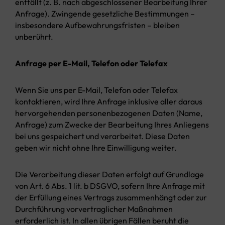
entfällt (z. B. nach abgeschlossener Bearbeitung Ihrer
Anfrage). Zwingende gesetzliche Bestimmungen –
insbesondere Aufbewahrungsfristen – bleiben
unberührt.
Anfrage per E-Mail, Telefon oder Telefax
Wenn Sie uns per E-Mail, Telefon oder Telefax
kontaktieren, wird Ihre Anfrage inklusive aller daraus
hervorgehenden personenbezogenen Daten (Name,
Anfrage) zum Zwecke der Bearbeitung Ihres Anliegens
bei uns gespeichert und verarbeitet. Diese Daten
geben wir nicht ohne Ihre Einwilligung weiter.
Die Verarbeitung dieser Daten erfolgt auf Grundlage
von Art. 6 Abs. 1 lit. b DSGVO, sofern Ihre Anfrage mit
der Erfüllung eines Vertrags zusammenhängt oder zur
Durchführung vorvertraglicher Maßnahmen
erforderlich ist. In allen übrigen Fällen beruht die