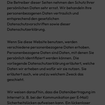
Die Betreiber dieser Seiten nehmen den Schutz Ihrer
persönlichen Daten sehr ernst. Wir behandeln Ihre
personenbezogenen Daten vertraulich und
entsprechend den gesetzlichen
Datenschutzvorschriften sowie dieser
Datenschutzerklärung.
Wenn Sie diese Website benutzen, werden
verschiedene personenbezogene Daten erhoben.
Personenbezogene Daten sind Daten, mit denen Sie
persönlich identifiziert werden können. Die
vorliegende Datenschutzerklärung erläutert, welche
Daten wir erheben und wofür wir sie nutzen. Sie
erläutert auch, wie und zu welchem Zweck das
geschieht.
Wir weisen darauf hin, dass die Datenübertragung im
Internet (z. B. bei der Kommunikation per E-Mail)
Sicherheitslücken aufweisen kann. Ein lückenloser