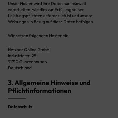
Unser Hoster wird Ihre Daten nur insoweit
verarbeiten, wie dies zur Erfüllung seiner
Leistungspflichten erforderlich ist und unsere
Weisungen in Bezug auf diese Daten befolgen.
Wir setzen folgenden Hoster ein:
Hetzner Online GmbH
Industriestr. 25
91710 Gunzenhausen
Deutschland
3. Allgemeine Hinweise und
Pflichtinformationen
Datenschutz