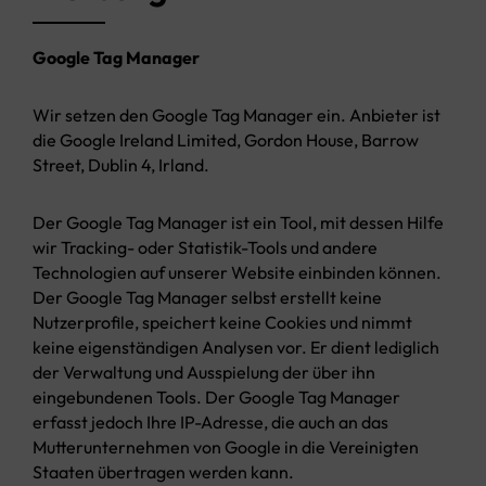
Google Tag Manager
Wir setzen den Google Tag Manager ein. Anbieter ist
die Google Ireland Limited, Gordon House, Barrow
Street, Dublin 4, Irland.
Der Google Tag Manager ist ein Tool, mit dessen Hilfe
wir Tracking- oder Statistik-Tools und andere
Technologien auf unserer Website einbinden können.
Der Google Tag Manager selbst erstellt keine
Nutzerprofile, speichert keine Cookies und nimmt
keine eigenständigen Analysen vor. Er dient lediglich
der Verwaltung und Ausspielung der über ihn
eingebundenen Tools. Der Google Tag Manager
erfasst jedoch Ihre IP-Adresse, die auch an das
Mutterunternehmen von Google in die Vereinigten
Staaten übertragen werden kann.