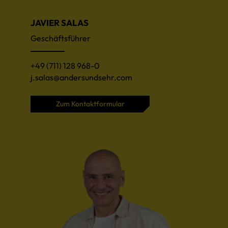
JAVIER SALAS
Geschäftsführer
+49 (711) 128 968-0
j.salas@andersundsehr.com
Zum Kontaktformular