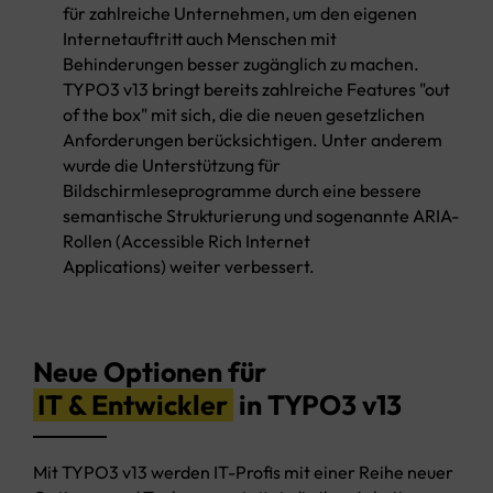
für zahlreiche Unternehmen, um den eigenen
Internetauftritt auch Menschen mit
Behinderungen besser zugänglich zu machen.
TYPO3 v13 bringt bereits zahlreiche Features "out
of the box" mit sich, die die neuen gesetzlichen
Anforderungen berücksichtigen. Unter anderem
wurde die Unterstützung für
Bildschirmleseprogramme durch eine bessere
semantische Strukturierung und sogenannte ARIA-
Rollen (Accessible Rich Internet
Applications) weiter verbessert.
Neue Optionen für
IT & Entwickler
in TYPO3 v13
Mit TYPO3 v13 werden IT-Profis mit einer Reihe neuer