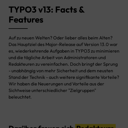
TYPO3 v13: Facts &
Features
Auf zu neuen Welten? Oder lieber alles beim Alten?
Das Hauptziel des Major-Release auf Version 13.0 war
es, wiederkehrende Aufgaben in TYPO3 zu minimieren
und die tägliche Arbeit von Administratoren und
Redakteuren zu vereinfachen. Doch bringt der Sprung
- unabhängig von mehr Sicherheit und dem neusten
Stand der Technik - auch weitere signifikante Vorteile?
Wir haben die Neuerungen und Vorteile aus der
Sichtweise unterschiedlicher "Zielgruppen"
beleuchtet.