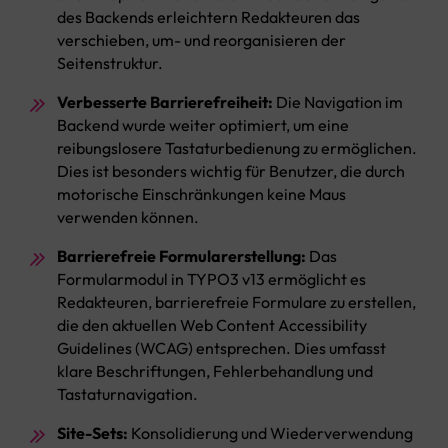
des Backends erleichtern Redakteuren das
verschieben, um- und reorganisieren der
Seitenstruktur.
Verbesserte Barrierefreiheit:
Die Navigation im
Backend wurde weiter optimiert, um eine
reibungslosere Tastaturbedienung zu ermöglichen.
Dies ist besonders wichtig für Benutzer, die durch
motorische Einschränkungen keine Maus
verwenden können.
Barrierefreie Formularerstellung:
Das
Formularmodul in TYPO3 v13 ermöglicht es
Redakteuren, barrierefreie Formulare zu erstellen,
die den aktuellen Web Content Accessibility
Guidelines (WCAG) entsprechen. Dies umfasst
klare Beschriftungen, Fehlerbehandlung und
Tastaturnavigation.
Site-Sets:
Konsolidierung und Wiederverwendung