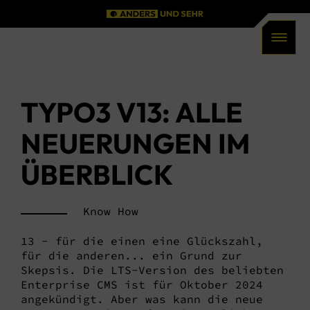
Men
TYPO3 V13: ALLE
NEUERUNGEN IM
ÜBERBLICK
Know How
13 - für die einen eine Glückszahl,
für die anderen... ein Grund zur
Skepsis. Die LTS-Version des beliebten
Enterprise CMS ist für Oktober 2024
angekündigt. Aber was kann die neue