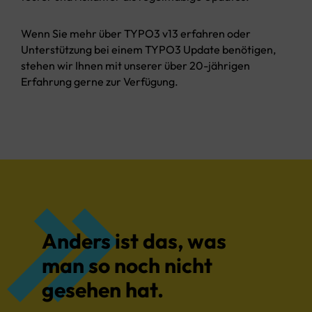
Wenn Sie mehr über TYPO3 v13 erfahren oder
Unterstützung bei einem TYPO3 Update benötigen,
stehen wir Ihnen mit unserer über 20-jährigen
Erfahrung gerne zur Verfügung.
Anders ist das, was
man so noch nicht
gesehen hat.