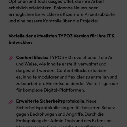
Optionen und Tools ausgestattet, die ihre Arbeit
erheblich erleichtern. Folgende Neuerungen
ermöglichen Entwicklern effizientere Arbeitsabläufe
und eine bessere Kontrolle über die Projekte:
Vorteile der aktuellsten TYPO3 Version für Ihre IT &
Entwickler:
Content Blocks:
TYPO3 v13 revolutioniert die Art
und Weise, wie Inhalte erstellt, verwaltet und
dargestellt werden. Content Blocks erlauben
es, Inhalte modularer und flexibler zu erstellen und
zu bearbeiten. Ein entscheidender Vorteil - gerade
für komplexe Digital-Plattformen.
Erweiterte Sicherheitsprotokolle
: Neue
Sicherheitsprotokolle sorgen für besseren Schutz
gegen Bedrohungen und Angriffe.Durch die
Entkopplung der Admin Tools und des Extension