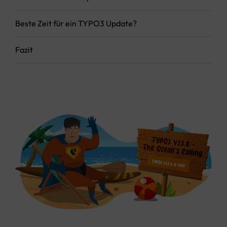
Beste Zeit für ein TYPO3 Update?
Fazit