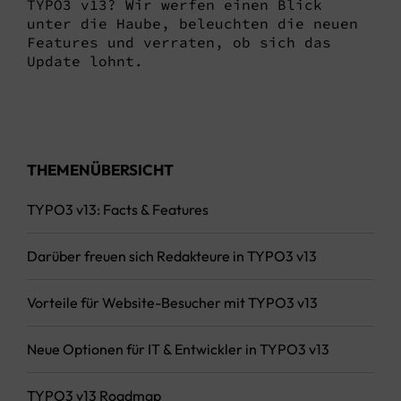
TYPO3 v13? Wir werfen einen Blick
unter die Haube, beleuchten die neuen
Features und verraten, ob sich das
Update lohnt.
THEMENÜBERSICHT
TYPO3 v13: Facts & Features
Darüber freuen sich Redakteure in TYPO3 v13
Vorteile für Website-Besucher mit TYPO3 v13
Neue Optionen für IT & Entwickler in TYPO3 v13
TYPO3 v13 Roadmap