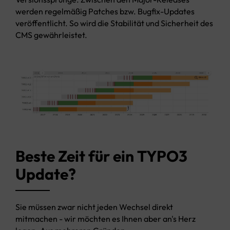
werden regelmäßig Patches bzw. Bugfix-Updates
veröffentlicht. So wird die Stabilität und Sicherheit des
CMS gewährleistet.
Beste Zeit für ein TYPO3
Update?
Sie müssen zwar nicht jeden Wechsel direkt
mitmachen - wir möchten es Ihnen aber an's Herz