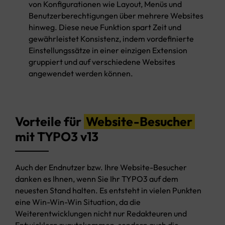
von Konfigurationen wie Layout, Menüs und
Benutzerberechtigungen über mehrere Websites
hinweg. Diese neue Funktion spart Zeit und
gewährleistet Konsistenz, indem vordefinierte
Einstellungssätze in einer einzigen Extension
gruppiert und auf verschiedene Websites
angewendet werden können.
Vorteile für
Website-Besucher
mit TYPO3 v13
Auch der Endnutzer bzw. Ihre Website-Besucher
danken es Ihnen, wenn Sie Ihr TYPO3 auf dem
neuesten Stand halten. Es entsteht in vielen Punkten
eine Win-Win-Win Situation, da die
Weiterentwicklungen nicht nur Redakteuren und